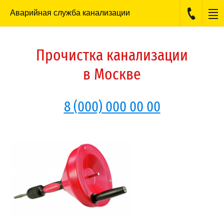
Аварийная служба канализации
Прочистка канализации
в Москве
8 (000) 000 00 00