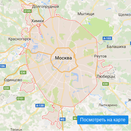
Посмотреть на карте