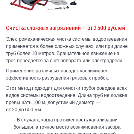
Очистка сложных загрязнений —
от 2 500 рублей
Электромеханическая чистка системы водоотведения
применяется в более сложных случаях, или при длине
труб более 10 метров. Вращательное движение на
трос передается за счет аппарата или электродрели.
Применение различных насадок увеличивает
эффективность разрушения грязевых пробок.
Этот метод подходит для очистки трубопроводов всех
видов системы водоотведения. Длина труб не должна
превышать
100 м
, допустимый диаметр —
от 20 до 600 мм
.
В случаях, когда протяженность канализации
большая, а точное место возникновения засора