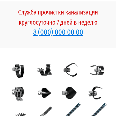
Служба прочистки канализации
круглосуточно
7 дней в неделю
8 (000) 000 00 00