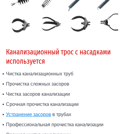
Канализационный трос с насадками
используется
Чистка канализационных труб
Прочистка сложных засоров
Чистка засоров канализации
Срочная прочистка канализации
Устранение засоров
в трубах
Профессиональная прочистка канализации