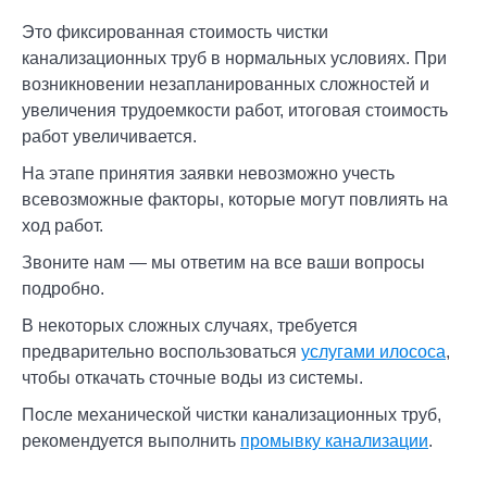
Это фиксированная стоимость чистки
канализационных труб в нормальных условиях. При
возникновении незапланированных сложностей и
увеличения трудоемкости работ, итоговая стоимость
работ увеличивается.
На этапе принятия заявки невозможно учесть
всевозможные факторы, которые могут повлиять на
ход работ.
Звоните нам — мы ответим на все ваши вопросы
подробно.
В некоторых сложных случаях, требуется
предварительно воспользоваться
услугами илососа
,
чтобы откачать сточные воды из системы.
После механической чистки канализационных труб,
рекомендуется выполнить
промывку канализации
.