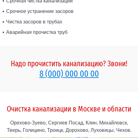
Срочная чистка канализации
Срочное устранение засоров
Чистка засоров в трубах
Аварийная прочистка труб
Надо прочистить канализацию? Звони!
8 (000) 000 00 00
Очистка канализации в Москве и области
Орехово-Зуево, Сергиев Посад, Клин, Михайловск,
Тверь, Голицино, Троицк, Дорохово, Луховицы, Чехов.