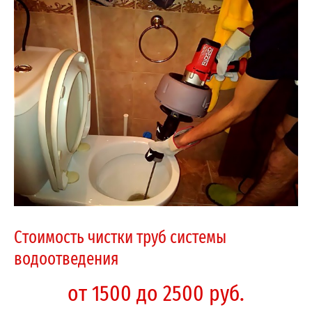
Стоимость чистки труб системы
водоотведения
от 1500 до 2500 руб.