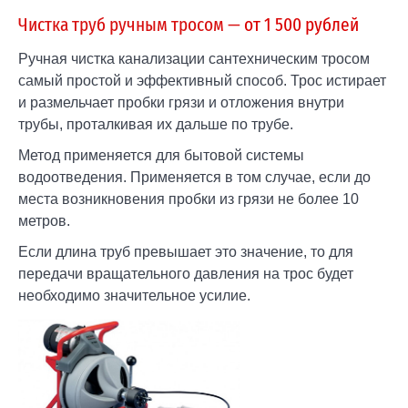
Чистка труб ручным тросом —
от 1 500 рублей
Ручная чистка канализации сантехническим тросом
самый простой и эффективный способ. Трос истирает
и размельчает пробки грязи и отложения внутри
трубы, проталкивая их дальше по трубе.
Метод применяется для бытовой системы
водоотведения. Применяется в том случае, если до
места возникновения пробки из грязи не более 10
метров.
Если длина труб превышает это значение, то для
передачи вращательного давления на трос будет
необходимо значительное усилие.